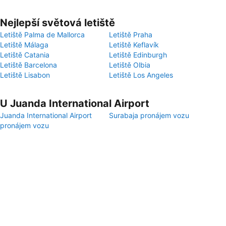
Nejlepší světová letiště
Letiště Palma de Mallorca
Letiště Praha
Letiště Málaga
Letiště Keflavík
Letiště Catania
Letiště Edinburgh
Letiště Barcelona
Letiště Olbia
Letiště Lisabon
Letiště Los Angeles
U Juanda International Airport
Juanda International Airport
Surabaja pronájem vozu
pronájem vozu