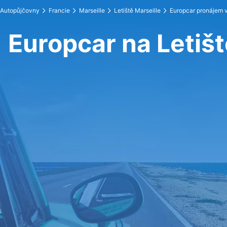
Autopůjčovny
Francie
Marseille
Letiště Marseille
Europcar pronájem 
Europcar na Letišt