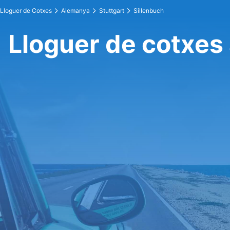
Lloguer de Cotxes
Alemanya
Stuttgart
Sillenbuch
Lloguer de cotxes 