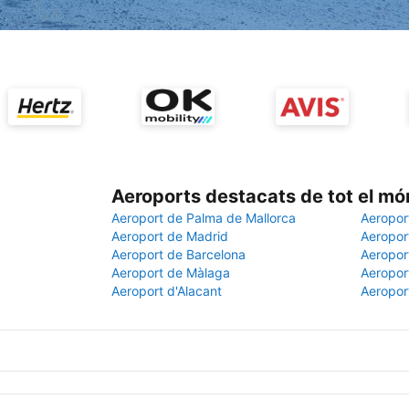
Aeroports destacats de tot el mó
Aeroport de Palma de Mallorca
Aeropor
Aeroport de Madrid
Aeroport
Aeroport de Barcelona
Aeroport
Aeroport de Màlaga
Aeropor
Aeroport d'Alacant
Aeropor