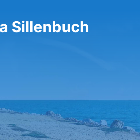
a Sillenbuch