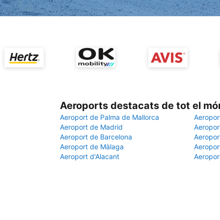
Aeroports destacats de tot el mó
Aeroport de Palma de Mallorca
Aeropor
Aeroport de Madrid
Aeroport
Aeroport de Barcelona
Aeroport
Aeroport de Màlaga
Aeropor
Aeroport d'Alacant
Aeropor