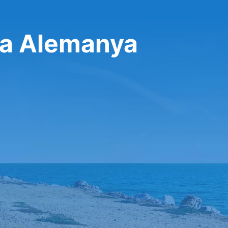
 a Alemanya