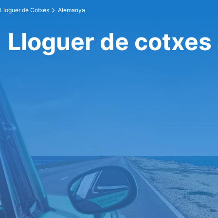
Lloguer de Cotxes
Alemanya
Lloguer de cotxes