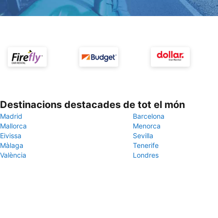
Destinacions destacades de tot el món
Madrid
Barcelona
Mallorca
Menorca
Eivissa
Sevilla
Màlaga
Tenerife
València
Londres