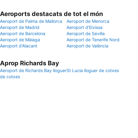
Aeroports destacats de tot el món
Aeroport de Palma de Mallorca
Aeroport de Menorca
Aeroport de Madrid
Aeroport d'Eivissa
Aeroport de Barcelona
Aeroport de Sevilla
Aeroport de Màlaga
Aeroport de Tenerife Nord
Aeroport d'Alacant
Aeroport de València
Aprop Richards Bay
Aeroport de Richards Bay lloguer
St Lucia lloguer de cotxes
de cotxes