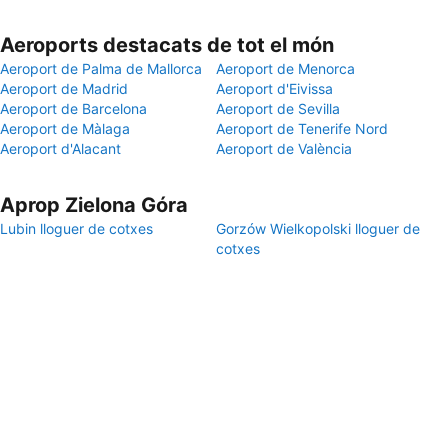
Aeroports destacats de tot el món
Aeroport de Palma de Mallorca
Aeroport de Menorca
Aeroport de Madrid
Aeroport d'Eivissa
Aeroport de Barcelona
Aeroport de Sevilla
Aeroport de Màlaga
Aeroport de Tenerife Nord
Aeroport d'Alacant
Aeroport de València
Aprop Zielona Góra
Lubin lloguer de cotxes
Gorzów Wielkopolski lloguer de
cotxes