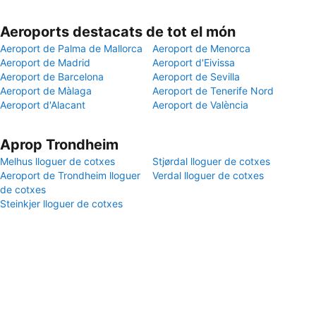
Aeroports destacats de tot el món
Aeroport de Palma de Mallorca
Aeroport de Menorca
Aeroport de Madrid
Aeroport d'Eivissa
Aeroport de Barcelona
Aeroport de Sevilla
Aeroport de Màlaga
Aeroport de Tenerife Nord
Aeroport d'Alacant
Aeroport de València
Aprop Trondheim
Melhus lloguer de cotxes
Stjørdal lloguer de cotxes
Aeroport de Trondheim lloguer
Verdal lloguer de cotxes
de cotxes
Steinkjer lloguer de cotxes