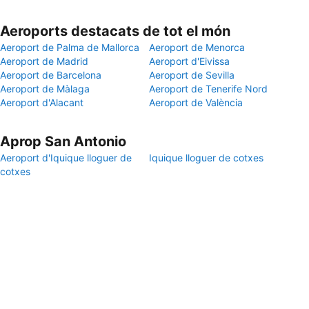
Aeroports destacats de tot el món
Aeroport de Palma de Mallorca
Aeroport de Menorca
Aeroport de Madrid
Aeroport d'Eivissa
Aeroport de Barcelona
Aeroport de Sevilla
Aeroport de Màlaga
Aeroport de Tenerife Nord
Aeroport d'Alacant
Aeroport de València
Aprop San Antonio
Aeroport d'Iquique lloguer de
Iquique lloguer de cotxes
cotxes