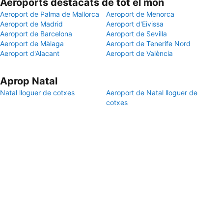
Aeroports destacats de tot el món
Aeroport de Palma de Mallorca
Aeroport de Menorca
Aeroport de Madrid
Aeroport d'Eivissa
Aeroport de Barcelona
Aeroport de Sevilla
Aeroport de Màlaga
Aeroport de Tenerife Nord
Aeroport d'Alacant
Aeroport de València
Aprop Natal
Natal lloguer de cotxes
Aeroport de Natal lloguer de
cotxes