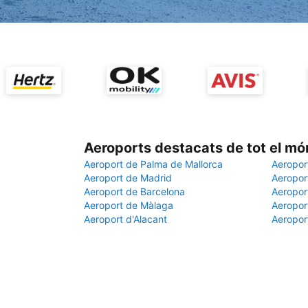
Aeroports destacats de tot el mó
Aeroport de Palma de Mallorca
Aeropor
Aeroport de Madrid
Aeroport
Aeroport de Barcelona
Aeroport
Aeroport de Màlaga
Aeropor
Aeroport d'Alacant
Aeropor