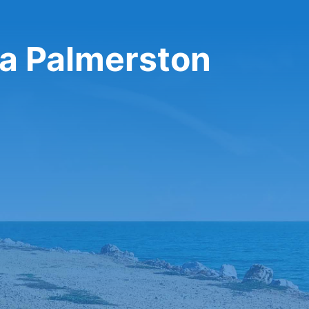
 a Palmerston