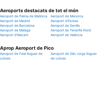
Aeroports destacats de tot el món
Aeroport de Palma de Mallorca
Aeroport de Menorca
Aeroport de Madrid
Aeroport d'Eivissa
Aeroport de Barcelona
Aeroport de Sevilla
Aeroport de Màlaga
Aeroport de Tenerife Nord
Aeroport d'Alacant
Aeroport de València
Aprop Aeroport de Pico
Aeroport de Faial lloguer de
Aeroport de São Jorge lloguer
cotxes
de cotxes