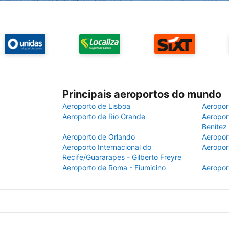
Principais aeroportos do mundo
Aeroporto de Lisboa
Aeropor
Aeroporto de Rio Grande
Aeroport
Benítez
Aeroporto de Orlando
Aeropor
Aeroporto Internacional do
Aeropor
Recife/Guararapes - Gilberto Freyre
Aeroporto de Roma - Fiumicino
Aeropor