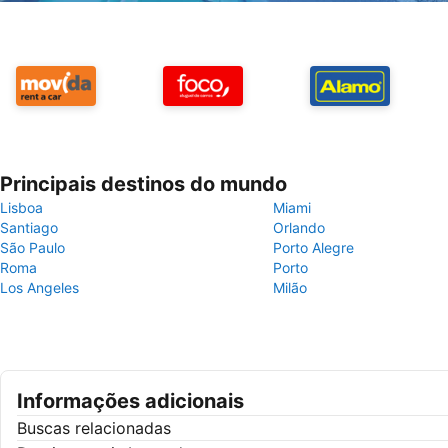
Principais destinos do mundo
Lisboa
Miami
Santiago
Orlando
São Paulo
Porto Alegre
Roma
Porto
Los Angeles
Milão
Informações adicionais
Buscas relacionadas