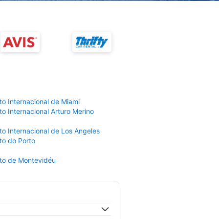
to Internacional de Miami
o Internacional Arturo Merino
to Internacional de Los Angeles
to do Porto
to de Montevidéu