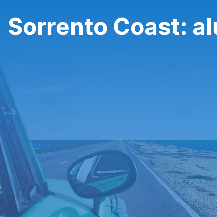
Sorrento Coast: al