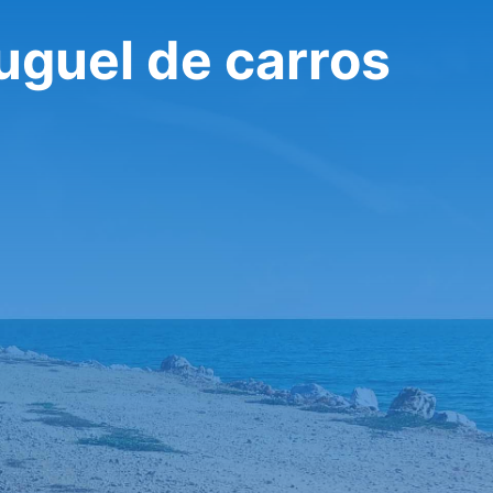
uguel de carros