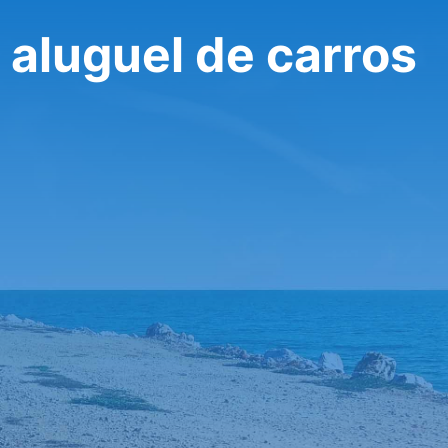
: aluguel de carros