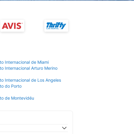
to Internacional de Miami
o Internacional Arturo Merino
to Internacional de Los Angeles
to do Porto
to de Montevidéu