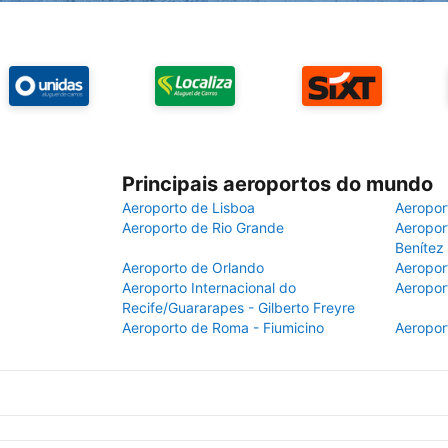
Principais aeroportos do mundo
Aeroporto de Lisboa
Aeropor
Aeroporto de Rio Grande
Aeroport
Benítez
Aeroporto de Orlando
Aeropor
Aeroporto Internacional do
Aeropor
Recife/Guararapes - Gilberto Freyre
Aeroporto de Roma - Fiumicino
Aeropor