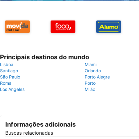
Principais destinos do mundo
Lisboa
Miami
Santiago
Orlando
São Paulo
Porto Alegre
Roma
Porto
Los Angeles
Milão
Informações adicionais
Buscas relacionadas