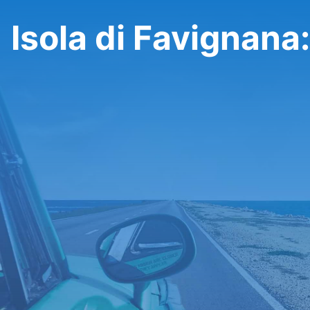
Isola di Favignana