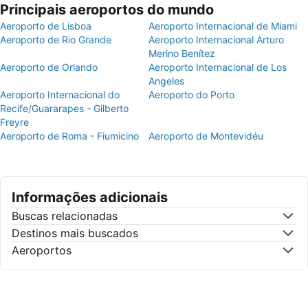
Principais aeroportos do mundo
Aeroporto de Lisboa
Aeroporto Internacional de Miami
Aeroporto de Rio Grande
Aeroporto Internacional Arturo
Merino Benítez
Aeroporto de Orlando
Aeroporto Internacional de Los
Angeles
Aeroporto Internacional do
Aeroporto do Porto
Recife/Guararapes - Gilberto
Freyre
Aeroporto de Roma - Fiumicino
Aeroporto de Montevidéu
Informações adicionais
Buscas relacionadas
Destinos mais buscados
Aeroportos