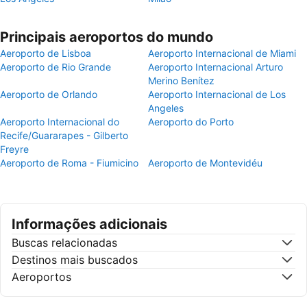
Principais aeroportos do mundo
Aeroporto de Lisboa
Aeroporto Internacional de Miami
Aeroporto de Rio Grande
Aeroporto Internacional Arturo
Merino Benítez
Aeroporto de Orlando
Aeroporto Internacional de Los
Angeles
Aeroporto Internacional do
Aeroporto do Porto
Recife/Guararapes - Gilberto
Freyre
Aeroporto de Roma - Fiumicino
Aeroporto de Montevidéu
Informações adicionais
Buscas relacionadas
Destinos mais buscados
Aeroportos