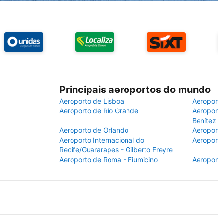
Principais aeroportos do mundo
Aeroporto de Lisboa
Aeropor
Aeroporto de Rio Grande
Aeroport
Benítez
Aeroporto de Orlando
Aeropor
Aeroporto Internacional do
Aeropor
Recife/Guararapes - Gilberto Freyre
Aeroporto de Roma - Fiumicino
Aeropor