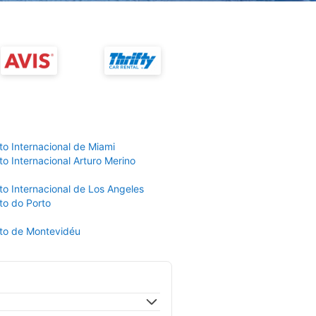
to Internacional de Miami
o Internacional Arturo Merino
to Internacional de Los Angeles
to do Porto
to de Montevidéu