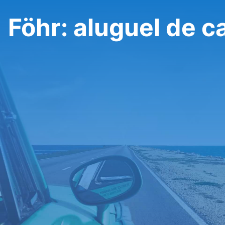
Föhr: aluguel de c