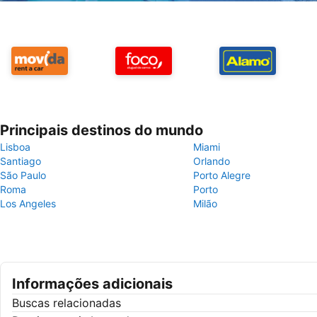
Principais destinos do mundo
Lisboa
Miami
Santiago
Orlando
São Paulo
Porto Alegre
Roma
Porto
Los Angeles
Milão
Informações adicionais
Buscas relacionadas