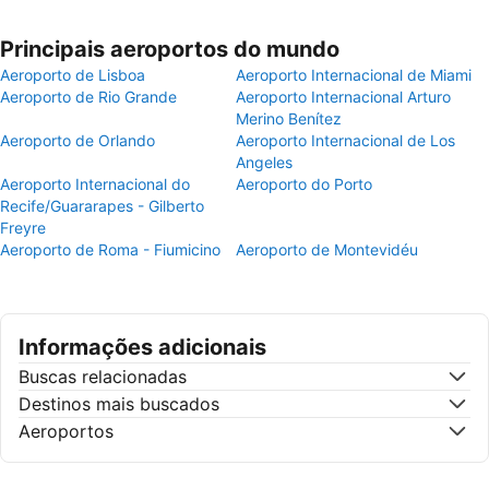
Principais aeroportos do mundo
Aeroporto de Lisboa
Aeroporto Internacional de Miami
Aeroporto de Rio Grande
Aeroporto Internacional Arturo
Merino Benítez
Aeroporto de Orlando
Aeroporto Internacional de Los
Angeles
Aeroporto Internacional do
Aeroporto do Porto
Recife/Guararapes - Gilberto
Freyre
Aeroporto de Roma - Fiumicino
Aeroporto de Montevidéu
Informações adicionais
Buscas relacionadas
Destinos mais buscados
Aeroportos