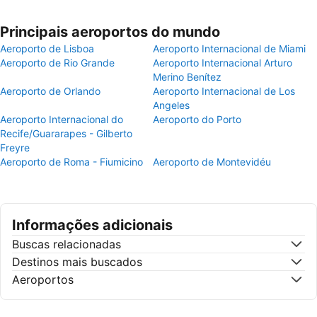
Principais aeroportos do mundo
Aeroporto de Lisboa
Aeroporto Internacional de Miami
Aeroporto de Rio Grande
Aeroporto Internacional Arturo
Merino Benítez
Aeroporto de Orlando
Aeroporto Internacional de Los
Angeles
Aeroporto Internacional do
Aeroporto do Porto
Recife/Guararapes - Gilberto
Freyre
Aeroporto de Roma - Fiumicino
Aeroporto de Montevidéu
Informações adicionais
Buscas relacionadas
Destinos mais buscados
Aeroportos