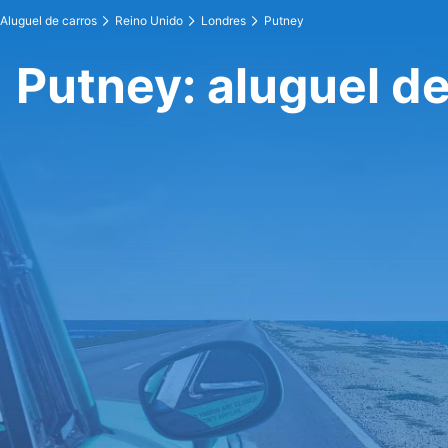
Aluguel de carros
Reino Unido
Londres
Putney
Putney: aluguel de