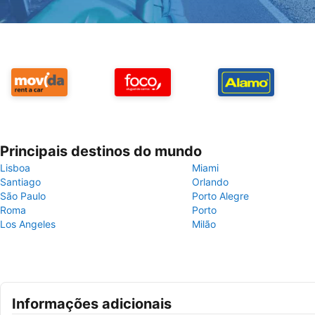
Principais destinos do mundo
Lisboa
Miami
Santiago
Orlando
São Paulo
Porto Alegre
Roma
Porto
Los Angeles
Milão
Informações adicionais