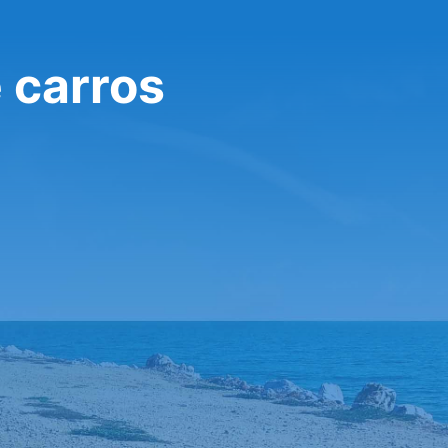
 carros