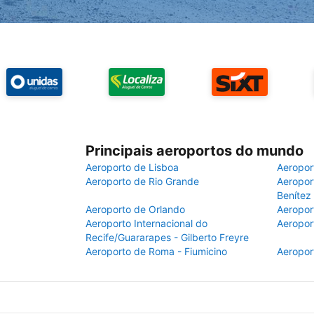
Principais aeroportos do mundo
Aeroporto de Lisboa
Aeropor
Aeroporto de Rio Grande
Aeroport
Benítez
Aeroporto de Orlando
Aeropor
Aeroporto Internacional do
Aeropor
Recife/Guararapes - Gilberto Freyre
Aeroporto de Roma - Fiumicino
Aeropor