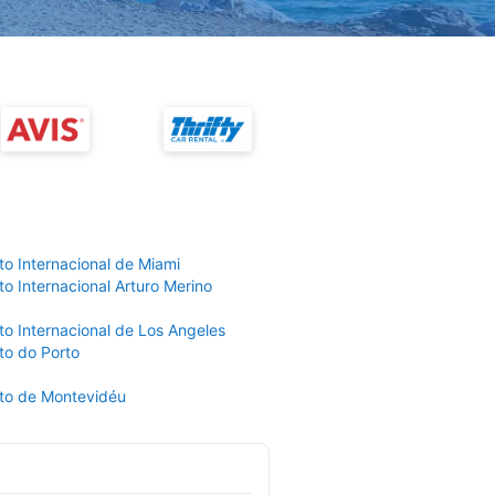
to Internacional de Miami
o Internacional Arturo Merino
to Internacional de Los Angeles
to do Porto
to de Montevidéu