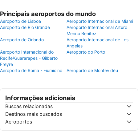
Principais aeroportos do mundo
Aeroporto de Lisboa
Aeroporto Internacional de Miami
Aeroporto de Rio Grande
Aeroporto Internacional Arturo
Merino Benítez
Aeroporto de Orlando
Aeroporto Internacional de Los
Angeles
Aeroporto Internacional do
Aeroporto do Porto
Recife/Guararapes - Gilberto
Freyre
Aeroporto de Roma - Fiumicino
Aeroporto de Montevidéu
Informações adicionais
Buscas relacionadas
Destinos mais buscados
Aeroportos