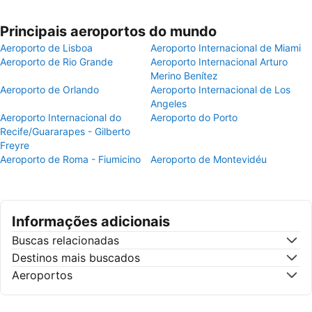
Principais aeroportos do mundo
Aeroporto de Lisboa
Aeroporto Internacional de Miami
Aeroporto de Rio Grande
Aeroporto Internacional Arturo
Merino Benítez
Aeroporto de Orlando
Aeroporto Internacional de Los
Angeles
Aeroporto Internacional do
Aeroporto do Porto
Recife/Guararapes - Gilberto
Freyre
Aeroporto de Roma - Fiumicino
Aeroporto de Montevidéu
Informações adicionais
Buscas relacionadas
Destinos mais buscados
Aeroportos