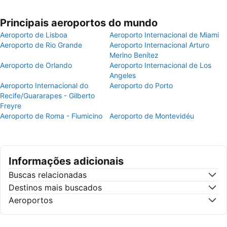
Principais aeroportos do mundo
Aeroporto de Lisboa
Aeroporto Internacional de Miami
Aeroporto de Rio Grande
Aeroporto Internacional Arturo
Merino Benítez
Aeroporto de Orlando
Aeroporto Internacional de Los
Angeles
Aeroporto Internacional do
Aeroporto do Porto
Recife/Guararapes - Gilberto
Freyre
Aeroporto de Roma - Fiumicino
Aeroporto de Montevidéu
Informações adicionais
Buscas relacionadas
Destinos mais buscados
Aeroportos