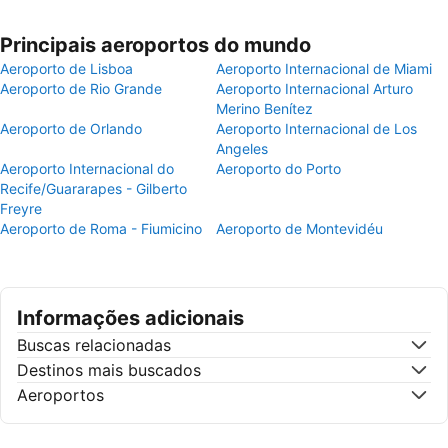
Principais aeroportos do mundo
Aeroporto de Lisboa
Aeroporto Internacional de Miami
Aeroporto de Rio Grande
Aeroporto Internacional Arturo
Merino Benítez
Aeroporto de Orlando
Aeroporto Internacional de Los
Angeles
Aeroporto Internacional do
Aeroporto do Porto
Recife/Guararapes - Gilberto
Freyre
Aeroporto de Roma - Fiumicino
Aeroporto de Montevidéu
Informações adicionais
Buscas relacionadas
Destinos mais buscados
Aeroportos