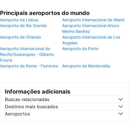
Principais aeroportos do mundo
Aeroporto de Lisboa
Aeroporto Internacional de Miami
Aeroporto de Rio Grande
Aeroporto Internacional Arturo
Merino Benítez
Aeroporto de Orlando
Aeroporto Internacional de Los
Angeles
Aeroporto Internacional do
Aeroporto do Porto
Recife/Guararapes - Gilberto
Freyre
Aeroporto de Roma - Fiumicino
Aeroporto de Montevidéu
Informações adicionais
Buscas relacionadas
Destinos mais buscados
Aeroportos