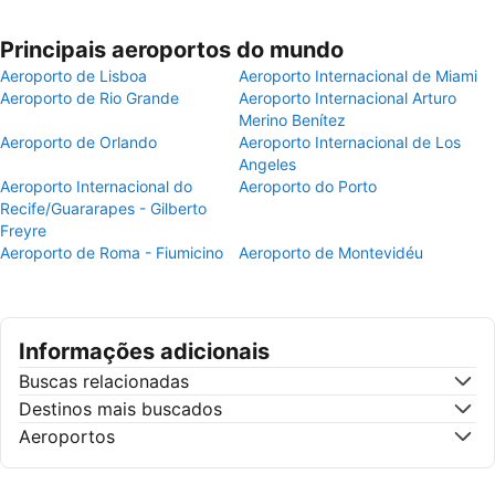
Principais aeroportos do mundo
Aeroporto de Lisboa
Aeroporto Internacional de Miami
Aeroporto de Rio Grande
Aeroporto Internacional Arturo
Merino Benítez
Aeroporto de Orlando
Aeroporto Internacional de Los
Angeles
Aeroporto Internacional do
Aeroporto do Porto
Recife/Guararapes - Gilberto
Freyre
Aeroporto de Roma - Fiumicino
Aeroporto de Montevidéu
Informações adicionais
Buscas relacionadas
Destinos mais buscados
Aeroportos