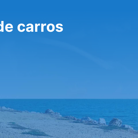
de carros