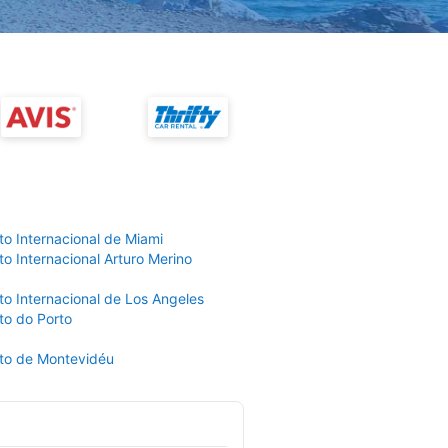
to Internacional de Miami
o Internacional Arturo Merino
to Internacional de Los Angeles
to do Porto
to de Montevidéu