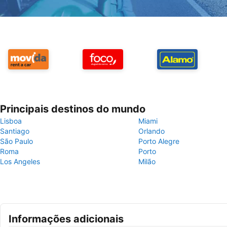
Principais destinos do mundo
Lisboa
Miami
Santiago
Orlando
São Paulo
Porto Alegre
Roma
Porto
Los Angeles
Milão
Informações adicionais