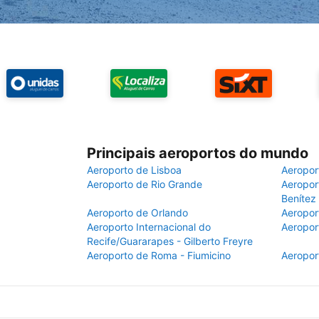
Principais aeroportos do mundo
Aeroporto de Lisboa
Aeropor
Aeroporto de Rio Grande
Aeroport
Benítez
Aeroporto de Orlando
Aeropor
Aeroporto Internacional do
Aeropor
Recife/Guararapes - Gilberto Freyre
Aeroporto de Roma - Fiumicino
Aeropor