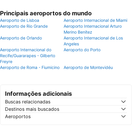
Principais aeroportos do mundo
Aeroporto de Lisboa
Aeroporto Internacional de Miami
Aeroporto de Rio Grande
Aeroporto Internacional Arturo
Merino Benítez
Aeroporto de Orlando
Aeroporto Internacional de Los
Angeles
Aeroporto Internacional do
Aeroporto do Porto
Recife/Guararapes - Gilberto
Freyre
Aeroporto de Roma - Fiumicino
Aeroporto de Montevidéu
Informações adicionais
Buscas relacionadas
Destinos mais buscados
Aeroportos