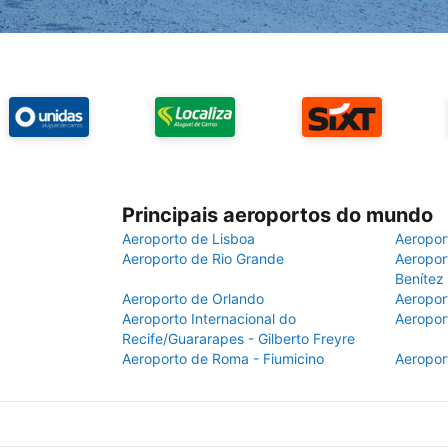
Principais aeroportos do mundo
Aeroporto de Lisboa
Aeropor
Aeroporto de Rio Grande
Aeroport
Benítez
Aeroporto de Orlando
Aeropor
Aeroporto Internacional do
Aeropor
Recife/Guararapes - Gilberto Freyre
Aeroporto de Roma - Fiumicino
Aeropor