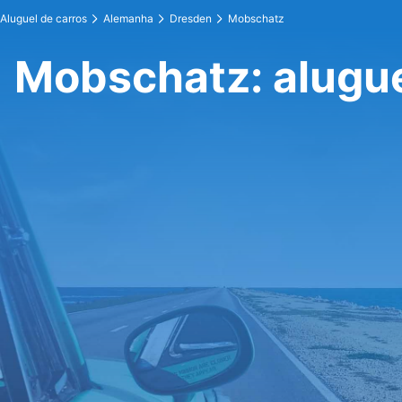
Aluguel de carros
Alemanha
Dresden
Mobschatz
Mobschatz: alugue