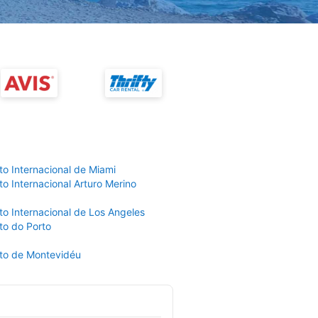
to Internacional de Miami
o Internacional Arturo Merino
to Internacional de Los Angeles
to do Porto
to de Montevidéu