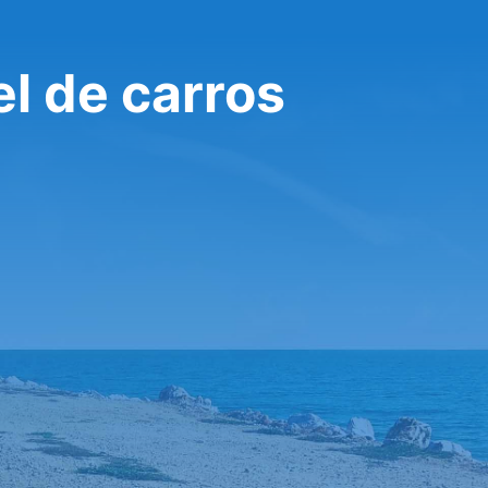
l de carros