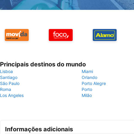
Principais destinos do mundo
Lisboa
Miami
Santiago
Orlando
São Paulo
Porto Alegre
Roma
Porto
Los Angeles
Milão
Informações adicionais