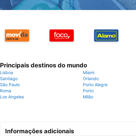
Principais destinos do mundo
Lisboa
Miami
Santiago
Orlando
São Paulo
Porto Alegre
Roma
Porto
Los Angeles
Milão
Informações adicionais