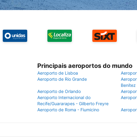
Principais aeroportos do mundo
Aeroporto de Lisboa
Aeropor
Aeroporto de Rio Grande
Aeroport
Benítez
Aeroporto de Orlando
Aeropor
Aeroporto Internacional do
Aeropor
Recife/Guararapes - Gilberto Freyre
Aeroporto de Roma - Fiumicino
Aeropor