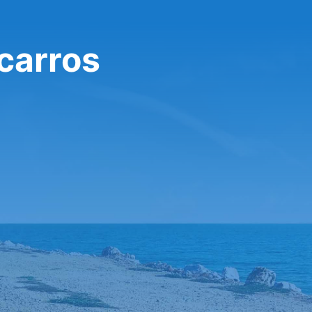
 carros