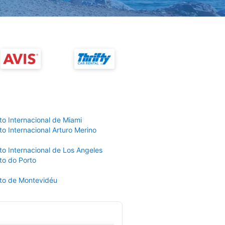
to Internacional de Miami
o Internacional Arturo Merino
to Internacional de Los Angeles
to do Porto
to de Montevidéu