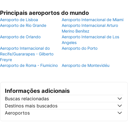
Principais aeroportos do mundo
Aeroporto de Lisboa
Aeroporto Internacional de Miami
Aeroporto de Rio Grande
Aeroporto Internacional Arturo
Merino Benítez
Aeroporto de Orlando
Aeroporto Internacional de Los
Angeles
Aeroporto Internacional do
Aeroporto do Porto
Recife/Guararapes - Gilberto
Freyre
Aeroporto de Roma - Fiumicino
Aeroporto de Montevidéu
Informações adicionais
Buscas relacionadas
Destinos mais buscados
Aeroportos