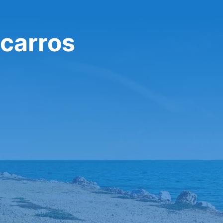
carros