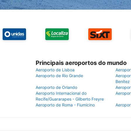
Principais aeroportos do mundo
Aeroporto de Lisboa
Aeropor
Aeroporto de Rio Grande
Aeroport
Benítez
Aeroporto de Orlando
Aeropor
Aeroporto Internacional do
Aeropor
Recife/Guararapes - Gilberto Freyre
Aeroporto de Roma - Fiumicino
Aeropor