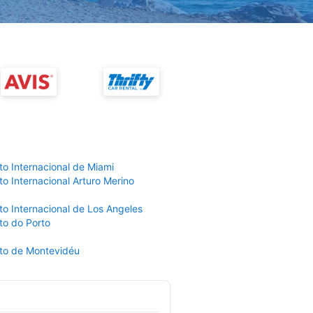
to Internacional de Miami
o Internacional Arturo Merino
to Internacional de Los Angeles
to do Porto
to de Montevidéu