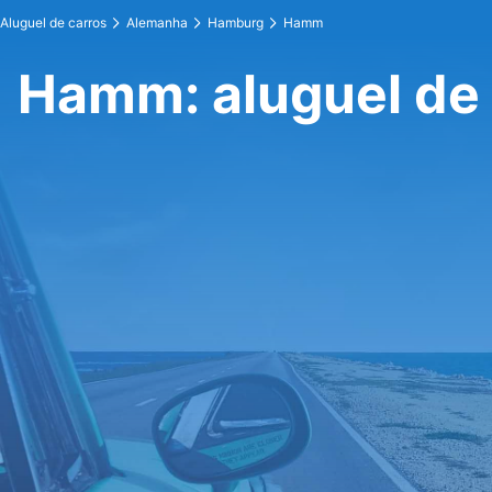
Aluguel de carros
Alemanha
Hamburg
Hamm
Hamm: aluguel de 