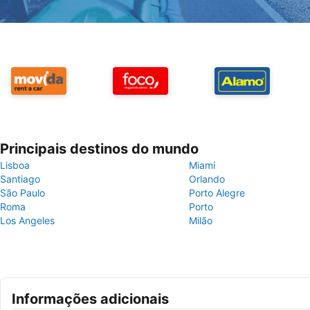
Principais destinos do mundo
Lisboa
Miami
Santiago
Orlando
São Paulo
Porto Alegre
Roma
Porto
Los Angeles
Milão
Informações adicionais