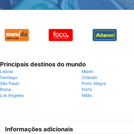
Principais destinos do mundo
Lisboa
Miami
Santiago
Orlando
São Paulo
Porto Alegre
Roma
Porto
Los Angeles
Milão
Informações adicionais