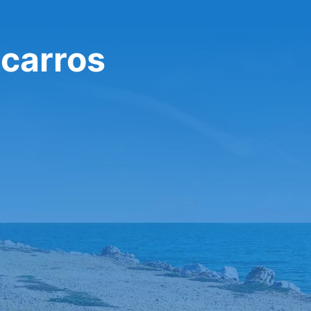
 carros