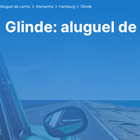
Aluguel de carros
Alemanha
Hamburg
Glinde
Glinde: aluguel de