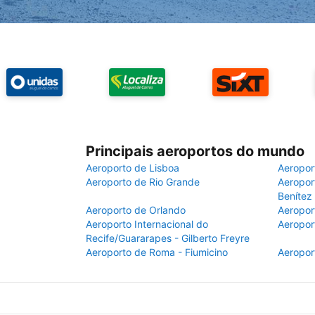
Principais aeroportos do mundo
Aeroporto de Lisboa
Aeropor
Aeroporto de Rio Grande
Aeroport
Benítez
Aeroporto de Orlando
Aeropor
Aeroporto Internacional do
Aeropor
Recife/Guararapes - Gilberto Freyre
Aeroporto de Roma - Fiumicino
Aeropor