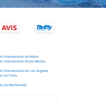
to Internacional de Miami
o Internacional Arturo Merino
to Internacional de Los Angeles
to do Porto
to de Montevidéu