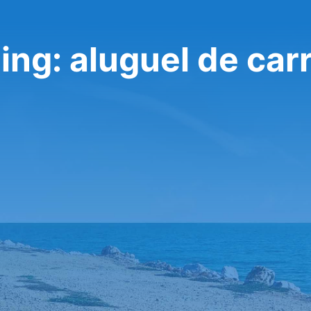
ng: aluguel de car