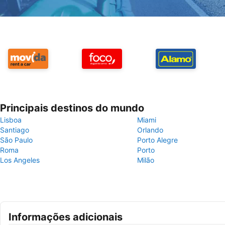
Principais destinos do mundo
Lisboa
Miami
Santiago
Orlando
São Paulo
Porto Alegre
Roma
Porto
Los Angeles
Milão
Informações adicionais