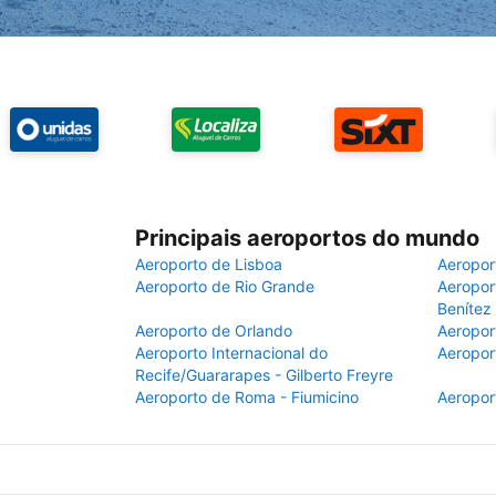
Principais aeroportos do mundo
Aeroporto de Lisboa
Aeropor
Aeroporto de Rio Grande
Aeroport
Benítez
Aeroporto de Orlando
Aeropor
Aeroporto Internacional do
Aeropor
Recife/Guararapes - Gilberto Freyre
Aeroporto de Roma - Fiumicino
Aeropor