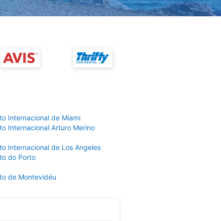
to Internacional de Miami
o Internacional Arturo Merino
to Internacional de Los Angeles
to do Porto
to de Montevidéu