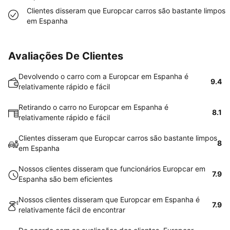
Clientes disseram que Europcar carros são bastante limpos
em Espanha
Avaliações De Clientes
Devolvendo o carro com a Europcar em Espanha é
9.4
relativamente rápido e fácil
Retirando o carro no Europcar em Espanha é
8.1
relativamente rápido e fácil
Clientes disseram que Europcar carros são bastante limpos
8
em Espanha
Nossos clientes disseram que funcionários Europcar em
7.9
Espanha são bem eficientes
Nossos clientes disseram que Europcar em Espanha é
7.9
relativamente fácil de encontrar