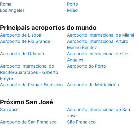
Roma
Porto
Los Angeles
Milão
Principais aeroportos do mundo
Aeroporto de Lisboa
Aeroporto Internacional de Miami
Aeroporto de Rio Grande
Aeroporto Internacional Arturo
Merino Benítez
Aeroporto de Orlando
Aeroporto Internacional de Los
Angeles
Aeroporto Internacional do
Aeroporto do Porto
Recife/Guararapes - Gilberto
Freyre
Aeroporto de Roma - Fiumicino
Aeroporto de Montevidéu
Próximo San José
San José
Aeroporto Internacional de San
Jose
Aeroporto de San Francisco
São Francisco