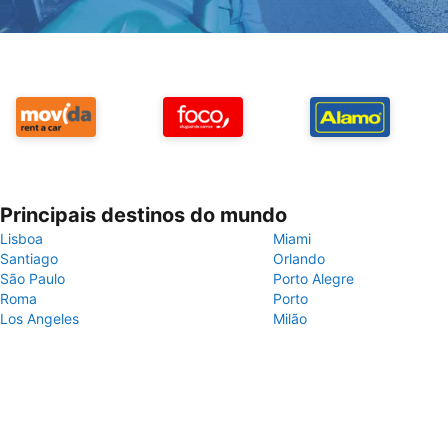
Principais destinos do mundo
Lisboa
Miami
Santiago
Orlando
São Paulo
Porto Alegre
Roma
Porto
Los Angeles
Milão