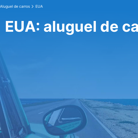
Aluguel de carros
EUA
EUA: aluguel de c