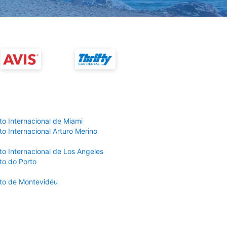
to Internacional de Miami
o Internacional Arturo Merino
to Internacional de Los Angeles
to do Porto
to de Montevidéu