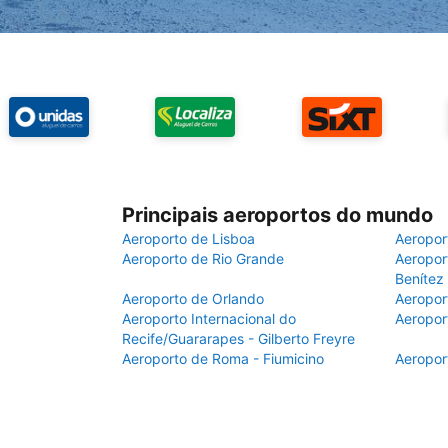
Principais aeroportos do mundo
Aeroporto de Lisboa
Aeropor
Aeroporto de Rio Grande
Aeroport
Benítez
Aeroporto de Orlando
Aeropor
Aeroporto Internacional do
Aeropor
Recife/Guararapes - Gilberto Freyre
Aeroporto de Roma - Fiumicino
Aeropor