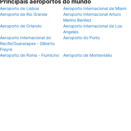
Principais aeroportos do mundo
Aeroporto de Lisboa
Aeroporto Internacional de Miami
Aeroporto de Rio Grande
Aeroporto Internacional Arturo
Merino Benítez
Aeroporto de Orlando
Aeroporto Internacional de Los
Angeles
Aeroporto Internacional do
Aeroporto do Porto
Recife/Guararapes - Gilberto
Freyre
Aeroporto de Roma - Fiumicino
Aeroporto de Montevidéu