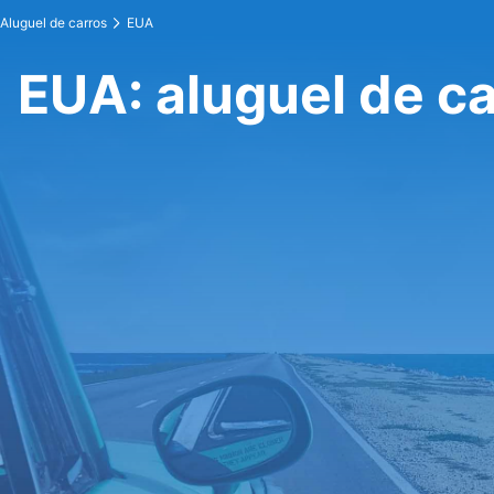
Aluguel de carros
EUA
EUA: aluguel de c