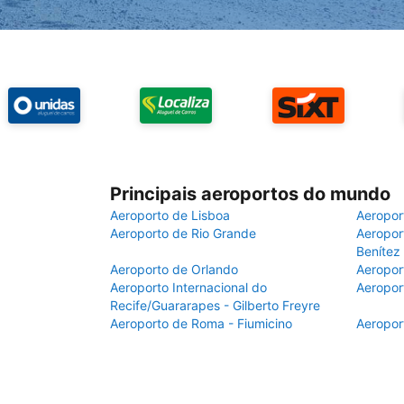
Principais aeroportos do mundo
Aeroporto de Lisboa
Aeropor
Aeroporto de Rio Grande
Aeroport
Benítez
Aeroporto de Orlando
Aeropor
Aeroporto Internacional do
Aeropor
Recife/Guararapes - Gilberto Freyre
Aeroporto de Roma - Fiumicino
Aeropor