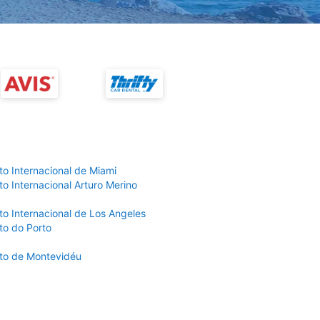
to Internacional de Miami
o Internacional Arturo Merino
to Internacional de Los Angeles
to do Porto
to de Montevidéu