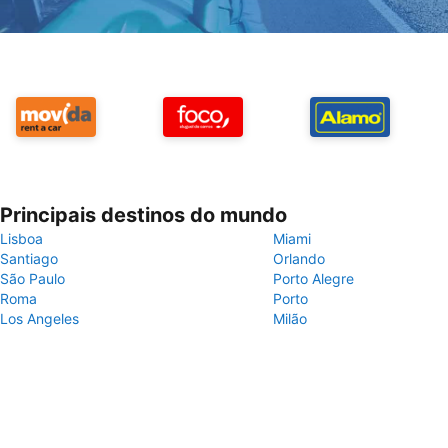
Principais destinos do mundo
Lisboa
Miami
Santiago
Orlando
São Paulo
Porto Alegre
Roma
Porto
Los Angeles
Milão