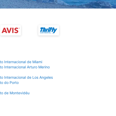
to Internacional de Miami
o Internacional Arturo Merino
to Internacional de Los Angeles
to do Porto
to de Montevidéu