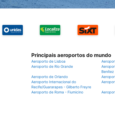
Principais aeroportos do mundo
Aeroporto de Lisboa
Aeropor
Aeroporto de Rio Grande
Aeroport
Benítez
Aeroporto de Orlando
Aeropor
Aeroporto Internacional do
Aeropor
Recife/Guararapes - Gilberto Freyre
Aeroporto de Roma - Fiumicino
Aeropor