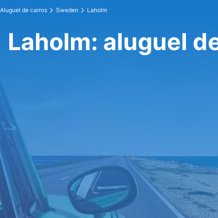
Aluguel de carros
Sweden
Laholm
Laholm: aluguel d