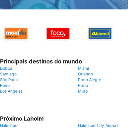
Principais destinos do mundo
Lisboa
Miami
Santiago
Orlando
São Paulo
Porto Alegre
Roma
Porto
Los Angeles
Milão
Próximo Laholm
Halmstad
Halmstad City Airport