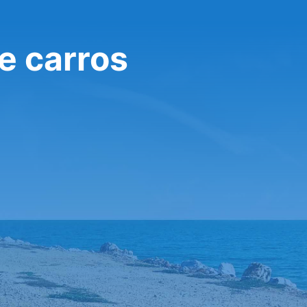
e carros