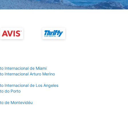
to Internacional de Miami
o Internacional Arturo Merino
to Internacional de Los Angeles
to do Porto
to de Montevidéu