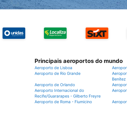
Principais aeroportos do mundo
Aeroporto de Lisboa
Aeropor
Aeroporto de Rio Grande
Aeroport
Benítez
Aeroporto de Orlando
Aeropor
Aeroporto Internacional do
Aeropor
Recife/Guararapes - Gilberto Freyre
Aeroporto de Roma - Fiumicino
Aeropor