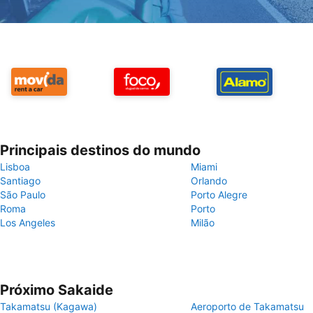
Principais destinos do mundo
Lisboa
Miami
Santiago
Orlando
São Paulo
Porto Alegre
Roma
Porto
Los Angeles
Milão
Próximo Sakaide
Takamatsu (Kagawa)
Aeroporto de Takamatsu