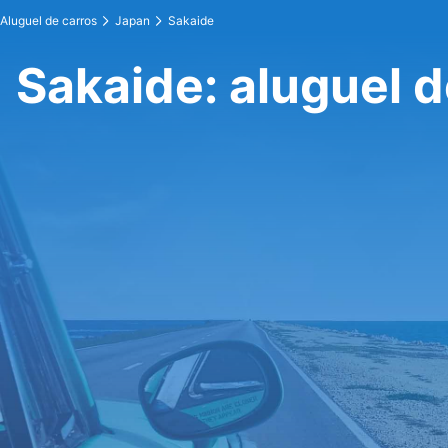
Aluguel de carros
Japan
Sakaide
Sakaide: aluguel d