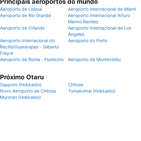
Principais aeroportos do mundo
Aeroporto de Lisboa
Aeroporto Internacional de Miami
Aeroporto de Rio Grande
Aeroporto Internacional Arturo
Merino Benítez
Aeroporto de Orlando
Aeroporto Internacional de Los
Angeles
Aeroporto Internacional do
Aeroporto do Porto
Recife/Guararapes - Gilberto
Freyre
Aeroporto de Roma - Fiumicino
Aeroporto de Montevidéu
Próximo Otaru
Sapporo (Hokkaido)
Chitose
Novo Aeroporto de Chitose
Tomakomai (Hokkaido)
Muroran (Hokkaido)