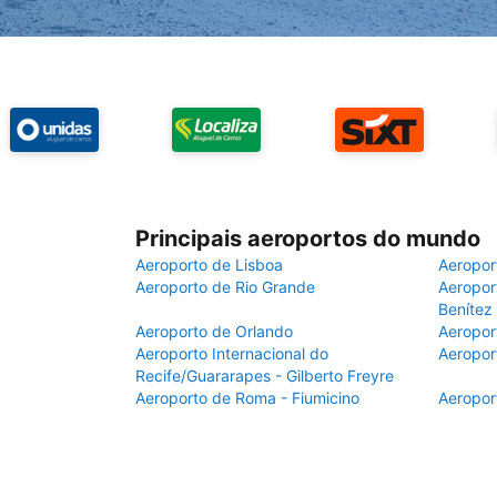
Principais aeroportos do mundo
Aeroporto de Lisboa
Aeropor
Aeroporto de Rio Grande
Aeroport
Benítez
Aeroporto de Orlando
Aeropor
Aeroporto Internacional do
Aeropor
Recife/Guararapes - Gilberto Freyre
Aeroporto de Roma - Fiumicino
Aeropor