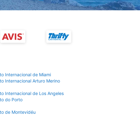
to Internacional de Miami
o Internacional Arturo Merino
to Internacional de Los Angeles
to do Porto
to de Montevidéu