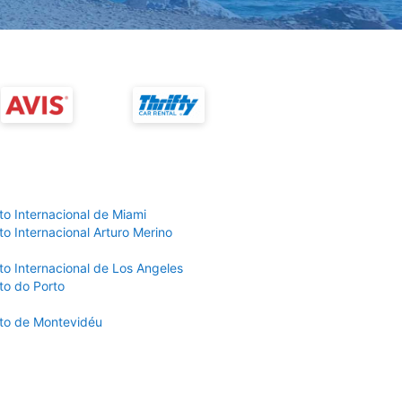
to Internacional de Miami
o Internacional Arturo Merino
to Internacional de Los Angeles
to do Porto
to de Montevidéu