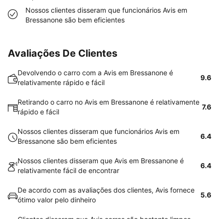
Nossos clientes disseram que funcionários Avis em
Bressanone são bem eficientes
Avaliações De Clientes
Devolvendo o carro com a Avis em Bressanone é
9.6
relativamente rápido e fácil
Retirando o carro no Avis em Bressanone é relativamente
7.6
rápido e fácil
Nossos clientes disseram que funcionários Avis em
6.4
Bressanone são bem eficientes
Nossos clientes disseram que Avis em Bressanone é
6.4
relativamente fácil de encontrar
De acordo com as avaliações dos clientes, Avis fornece
5.6
ótimo valor pelo dinheiro