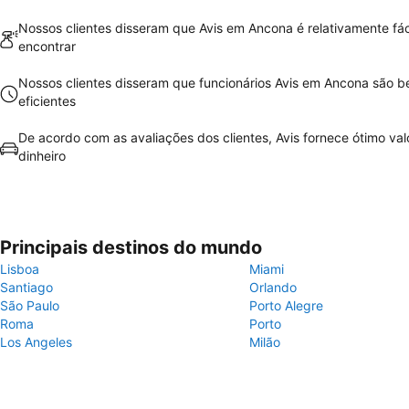
Nossos clientes disseram que Avis em Ancona é relativamente fác
encontrar
Nossos clientes disseram que funcionários Avis em Ancona são 
eficientes
De acordo com as avaliações dos clientes, Avis fornece ótimo val
dinheiro
Principais destinos do mundo
Lisboa
Miami
Santiago
Orlando
São Paulo
Porto Alegre
Roma
Porto
Los Angeles
Milão