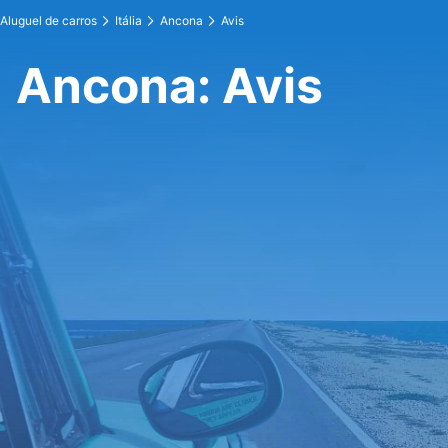
Aluguel de carros
Itália
Ancona
Avis
Ancona: Avis