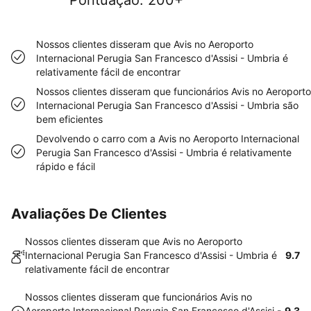
Pontuação
:
200+
Nossos clientes disseram que Avis no Aeroporto
Internacional Perugia San Francesco d'Assisi - Umbria é
relativamente fácil de encontrar
Nossos clientes disseram que funcionários Avis no Aeroporto
Internacional Perugia San Francesco d'Assisi - Umbria são
bem eficientes
Devolvendo o carro com a Avis no Aeroporto Internacional
Perugia San Francesco d'Assisi - Umbria é relativamente
rápido e fácil
Avaliações De Clientes
Nossos clientes disseram que Avis no Aeroporto
Internacional Perugia San Francesco d'Assisi - Umbria é
9.7
relativamente fácil de encontrar
Nossos clientes disseram que funcionários Avis no
Aeroporto Internacional Perugia San Francesco d'Assisi -
9.3