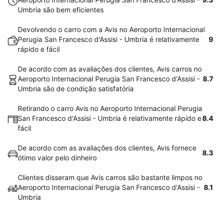
Umbria são bem eficientes
Devolvendo o carro com a Avis no Aeroporto Internacional
Perugia San Francesco d'Assisi - Umbria é relativamente
9
rápido e fácil
De acordo com as avaliações dos clientes, Avis carros no
Aeroporto Internacional Perugia San Francesco d'Assisi -
8.7
Umbria são de condição satisfatória
Retirando o carro Avis no Aeroporto Internacional Perugia
San Francesco d'Assisi - Umbria é relativamente rápido e
8.4
fácil
De acordo com as avaliações dos clientes, Avis fornece
8.3
ótimo valor pelo dinheiro
Clientes disseram que Avis carros são bastante limpos no
Aeroporto Internacional Perugia San Francesco d'Assisi -
8.1
Umbria