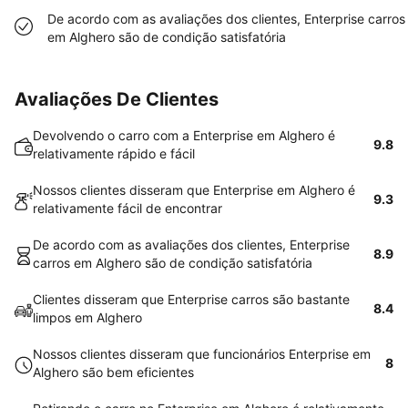
De acordo com as avaliações dos clientes, Enterprise carros
em Alghero são de condição satisfatória
Avaliações De Clientes
Devolvendo o carro com a Enterprise em Alghero é
9.8
relativamente rápido e fácil
Nossos clientes disseram que Enterprise em Alghero é
9.3
relativamente fácil de encontrar
De acordo com as avaliações dos clientes, Enterprise
8.9
carros em Alghero são de condição satisfatória
Clientes disseram que Enterprise carros são bastante
8.4
limpos em Alghero
Nossos clientes disseram que funcionários Enterprise em
8
Alghero são bem eficientes