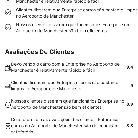
Manchester é relativamente rápido e fácil
Clientes disseram que Enterprise carros são bastante limpos
no Aeroporto de Manchester
Nossos clientes disseram que funcionários Enterprise no
Aeroporto de Manchester são bem eficientes
Avaliações De Clientes
Devolvendo o carro com a Enterprise no Aeroporto de
9.4
Manchester é relativamente rápido e fácil
Clientes disseram que Enterprise carros são bastante
9
limpos no Aeroporto de Manchester
Nossos clientes disseram que funcionários Enterprise no
8.9
Aeroporto de Manchester são bem eficientes
De acordo com as avaliações dos clientes, Enterprise
carros no Aeroporto de Manchester são de condição
8.8
satisfatória