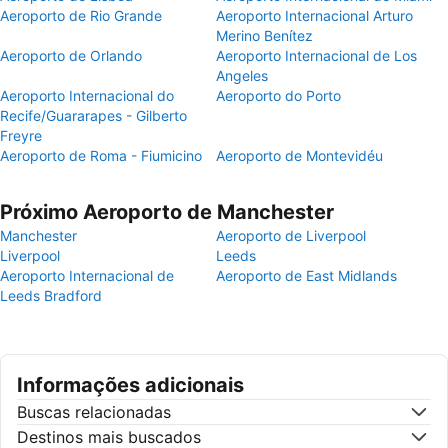
Aeroporto de Rio Grande
Aeroporto Internacional Arturo
Merino Benítez
Aeroporto de Orlando
Aeroporto Internacional de Los
Angeles
Aeroporto Internacional do
Aeroporto do Porto
Recife/Guararapes - Gilberto
Freyre
Aeroporto de Roma - Fiumicino
Aeroporto de Montevidéu
Próximo Aeroporto de Manchester
Manchester
Aeroporto de Liverpool
Liverpool
Leeds
Aeroporto Internacional de
Aeroporto de East Midlands
Leeds Bradford
Informações adicionais
Buscas relacionadas
Destinos mais buscados