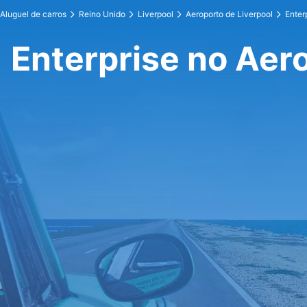
Aluguel de carros
Reino Unido
Liverpool
Aeroporto de Liverpool
Enter
Enterprise no Aer