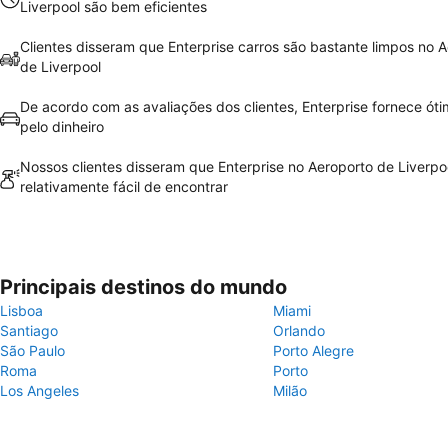
Liverpool são bem eficientes
Clientes disseram que Enterprise carros são bastante limpos no 
de Liverpool
De acordo com as avaliações dos clientes, Enterprise fornece óti
pelo dinheiro
Nossos clientes disseram que Enterprise no Aeroporto de Liverpo
relativamente fácil de encontrar
Principais destinos do mundo
Lisboa
Miami
Santiago
Orlando
São Paulo
Porto Alegre
Roma
Porto
Los Angeles
Milão