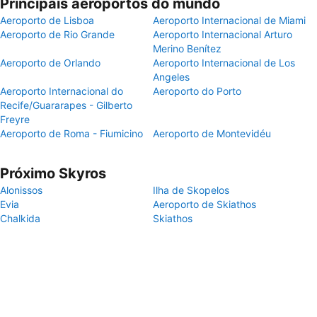
Principais aeroportos do mundo
Aeroporto de Lisboa
Aeroporto Internacional de Miami
Aeroporto de Rio Grande
Aeroporto Internacional Arturo
Merino Benítez
Aeroporto de Orlando
Aeroporto Internacional de Los
Angeles
Aeroporto Internacional do
Aeroporto do Porto
Recife/Guararapes - Gilberto
Freyre
Aeroporto de Roma - Fiumicino
Aeroporto de Montevidéu
Próximo Skyros
Alonissos
Ilha de Skopelos
Evia
Aeroporto de Skiathos
Chalkida
Skiathos